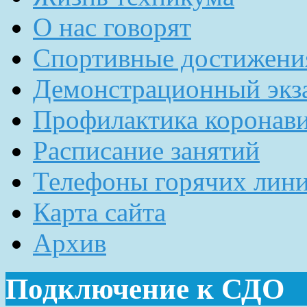
О нас говорят
Спортивные достижени
Демонстрационный экз
Профилактика коронав
Расписание занятий
Телефоны горячих лин
Карта сайта
Архив
Подключение к СДО