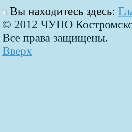
Вы находитесь здесь:
Гл
© 2012 ЧУПО Костромско
Все права защищены.
Вверх