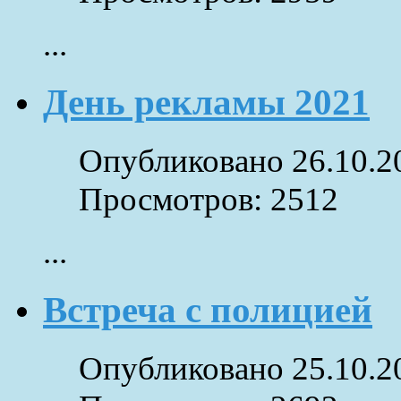
...
День рекламы 2021
Опубликовано 26.10.2
Просмотров: 2512
...
Встреча с полицией
Опубликовано 25.10.2