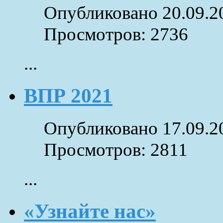
Опубликовано 20.09.2
Просмотров: 2736
...
ВПР 2021
Опубликовано 17.09.2
Просмотров: 2811
...
«Узнайте нас»