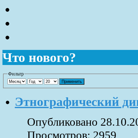
Что нового?
Фильтр
Применить
Этнографический ди
Опубликовано 28.10.2
Просмотров: 2959