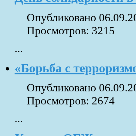
Опубликовано 06.09.2
Просмотров: 3215
...
«Борьба с терроризм
Опубликовано 06.09.2
Просмотров: 2674
...