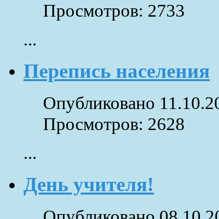
Просмотров: 2733
...
Перепись населения
Опубликовано 11.10.2
Просмотров: 2628
...
День учителя!
Опубликовано 08.10.2