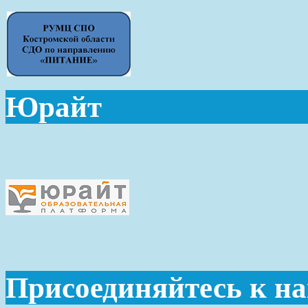
Юрайт
Присоединяйтесь к н