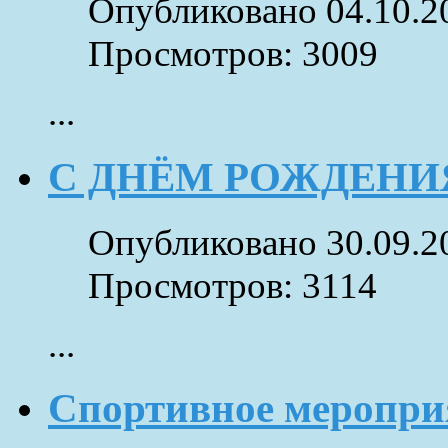
Опубликовано 04.10.2
Просмотров: 3009
...
С ДНЁМ РОЖДЕНИЯ
Опубликовано 30.09.2
Просмотров: 3114
...
Спортивное меропри