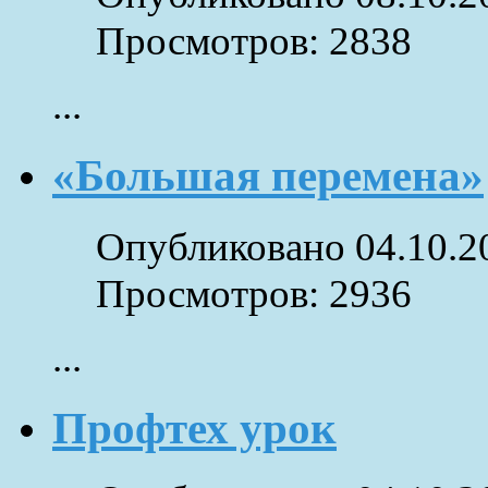
Просмотров: 2838
...
«Большая перемена»
Опубликовано 04.10.2
Просмотров: 2936
...
Профтех урок