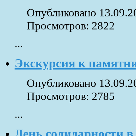
Опубликовано 13.09.2
Просмотров: 2822
...
Экскурсия к памятн
Опубликовано 13.09.2
Просмотров: 2785
...
День солидарности 