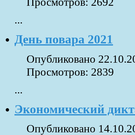
Просмотров: 2692
...
День повара 2021
Опубликовано 22.10.2
Просмотров: 2839
...
Экономический дикт
Опубликовано 14.10.2