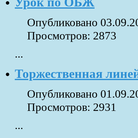
Урок по ОБЖ
Опубликовано 03.09.2
Просмотров: 2873
...
Торжественная лине
Опубликовано 01.09.2
Просмотров: 2931
...