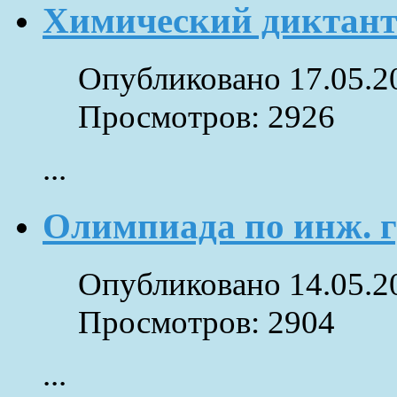
Химический диктан
Опубликовано 17.05.2
Просмотров: 2926
...
Олимпиада по инж. 
Опубликовано 14.05.2
Просмотров: 2904
...