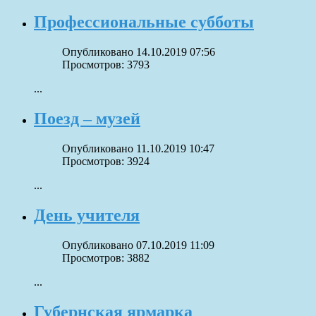
Профессиональные субботы
Опубликовано 14.10.2019 07:56
Просмотров: 3793
...
Поезд – музей
Опубликовано 11.10.2019 10:47
Просмотров: 3924
...
День учителя
Опубликовано 07.10.2019 11:09
Просмотров: 3882
...
Губернская ярмарка