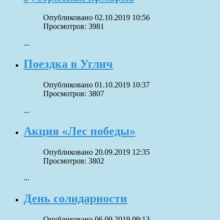
Опубликовано 02.10.2019 10:56
Просмотров: 3981
...
Поездка в Углич
Опубликовано 01.10.2019 10:37
Просмотров: 3807
...
Акция «Лес победы»
Опубликовано 20.09.2019 12:35
Просмотров: 3802
...
День солидарности
Опубликовано 06.09.2019 09:13