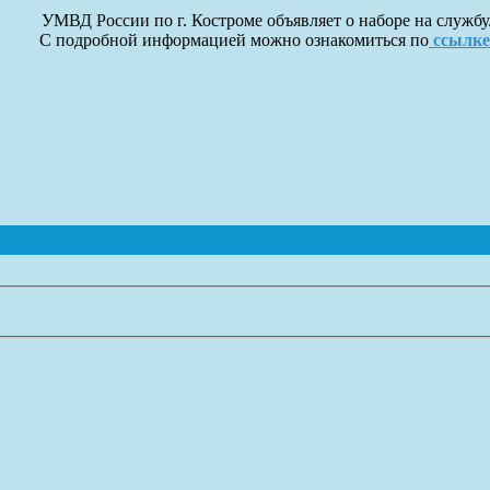
УМВД России по г. Костроме объявляет о наборе на службу
С подробной информацией можно ознакомиться по
ссылке