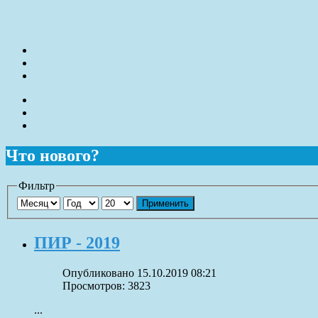
Что нового?
Фильтр
Применить
ПИР - 2019
Опубликовано 15.10.2019 08:21
Просмотров: 3823
...