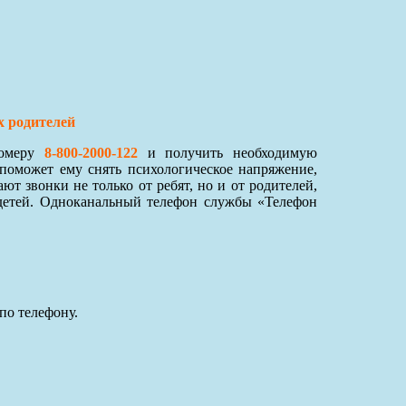
х родителей
номеру
8-800-2000-122
и получить необходимую
поможет ему снять психологическое напряжение,
 звонки не только от ребят, но и от родителей,
детей. Одноканальный телефон службы «Телефон
по телефону.