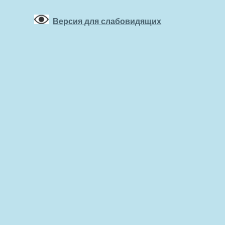
Версия для слабовидящих