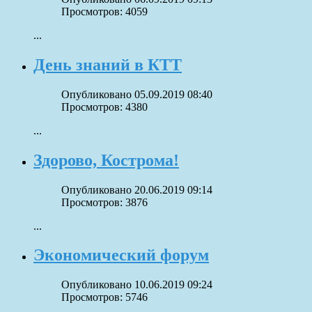
Просмотров: 4059
...
День знаний в КТТ
Опубликовано 05.09.2019 08:40
Просмотров: 4380
...
Здорово, Кострома!
Опубликовано 20.06.2019 09:14
Просмотров: 3876
...
Экономический форум
Опубликовано 10.06.2019 09:24
Просмотров: 5746