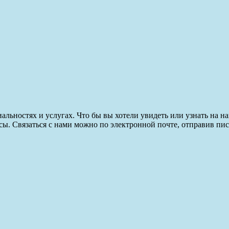
альностях и услугах. Что бы вы хотели увидеть или узнать на н
осы. Связаться с нами можно по электронной почте, отправив пи