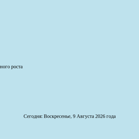
ного роста
Сегодня: Воскресенье, 9 Августа 2026 года