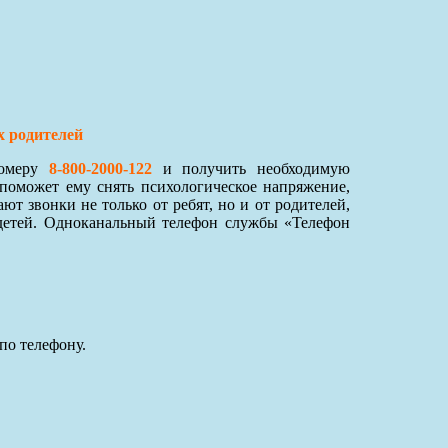
х родителей
номеру
8-800-2000-122
и получить необходимую
поможет ему снять психологическое напряжение,
 звонки не только от ребят, но и от родителей,
детей. Одноканальный телефон службы «Телефон
по телефону.