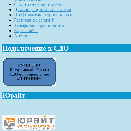
Спортивные достижения
Демонстрационный экзамен
Профилактика коронавируса
Расписание занятий
Телефоны горячих линий
Карта сайта
Архив
Подключение к СДО
Юрайт