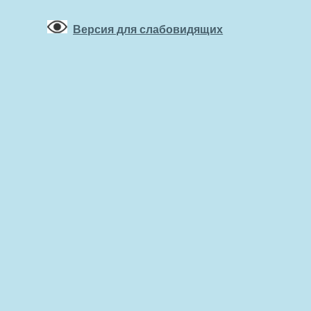
Версия для слабовидящих