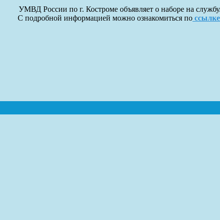
УМВД России по г. Костроме объявляет о наборе на службу
С подробной информацией можно ознакомиться по
ссылке