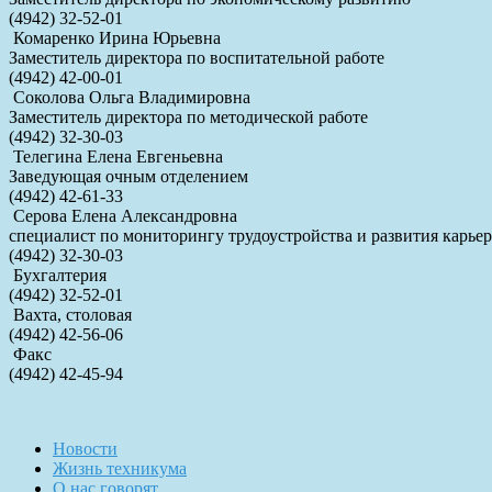
(4942) 32-52-01
Комаренко Ирина Юрьевна
Заместитель директора по воспитательной работе
(4942) 42-00-01
Соколова Ольга Владимировна
Заместитель директора по методической работе
(4942) 32-30-03
Телегина Елена Евгеньевна
Заведующая очным отделением
(4942) 42-61-33
Серова Елена Александровна
специалист по мониторингу трудоустройства и развития карьер
(4942) 32-30-03
Бухгалтерия
(4942) 32-52-01
Вахта, столовая
(4942) 42-56-06
Факс
(4942) 42-45-94
Новости
Жизнь техникума
О нас говорят