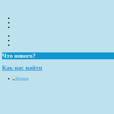
Что нового?
Как нас найти