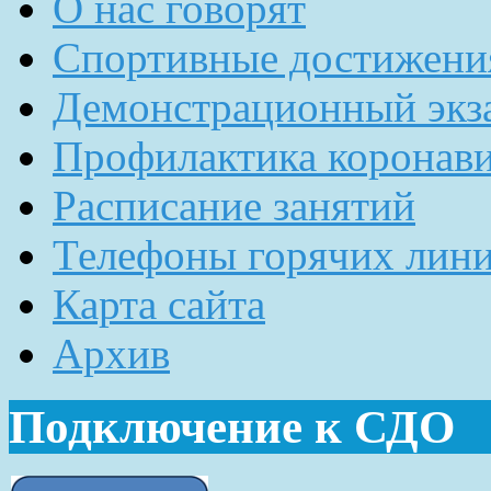
О нас говорят
Спортивные достижени
Демонстрационный экз
Профилактика коронав
Расписание занятий
Телефоны горячих лин
Карта сайта
Архив
Подключение к СДО