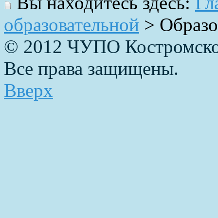
Вы находитесь здесь:
Гл
образовательной
>
Образо
© 2012 ЧУПО Костромско
Все права защищены.
Вверх