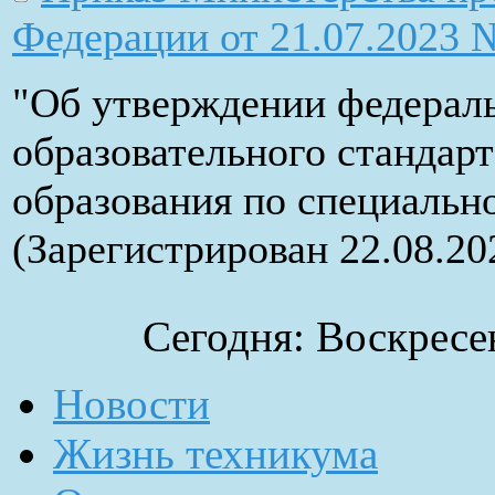
Федерации от 21.07.2023 
"Об утверждении федераль
образовательного стандар
образования по специально
(Зарегистрирован 22.08.2
Сегодня: Воскресен
Новости
Жизнь техникума