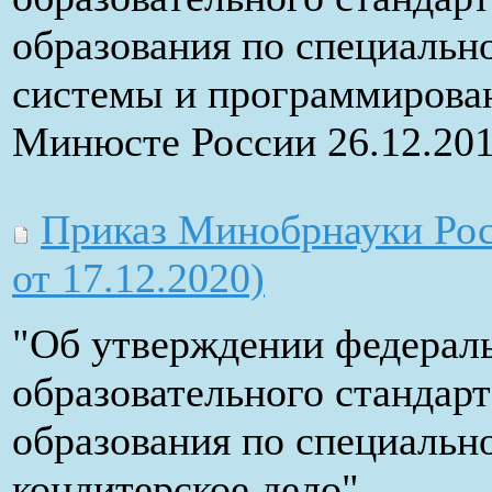
образования по специальн
системы и программирован
Минюсте России 26.12.201
Приказ Минобрнауки Росс
от 17.12.2020)
"Об утверждении федераль
образовательного стандар
образования по специально
кондитерское дело"