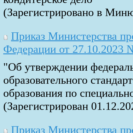
(Зарегистрировано в Миню
Приказ Министерства пр
Федерации от 27.10.2023 
"Об утверждении федераль
образовательного стандар
образования по специальн
(Зарегистрирован 01.12.2
Приказ Министерства пр