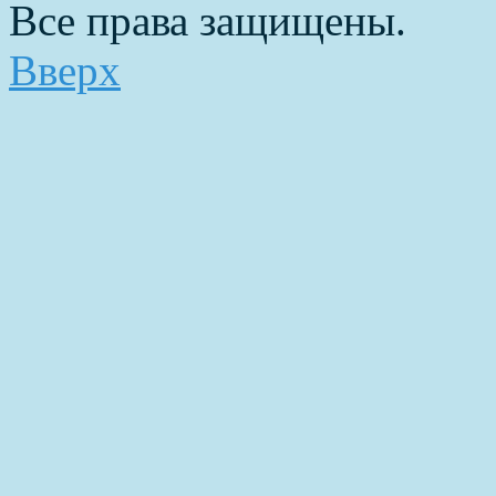
Все права защищены.
Вверх