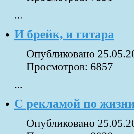
...
И брейк, и гитара
Опубликовано 25.05.2
Просмотров: 6857
...
С рекламой по жизни.
Опубликовано 25.05.2