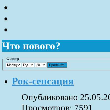
Что нового?
Фильтр
Применить
Рок-сенсация
Опубликовано 25.05.2
Просмотров: 7591