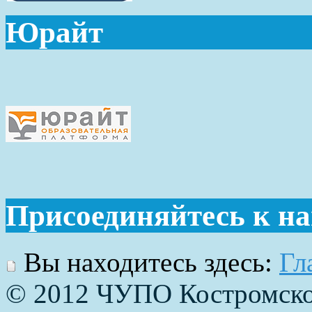
Юрайт
Присоединяйтесь к н
Вы находитесь здесь:
Гл
© 2012 ЧУПО Костромско