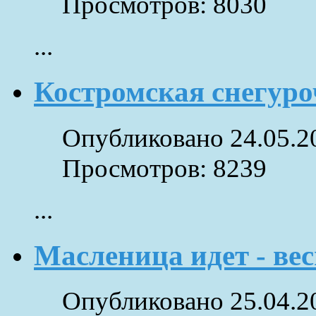
Просмотров: 8030
...
Костромская снегуро
Опубликовано 24.05.2
Просмотров: 8239
...
Масленица идет - вес
Опубликовано 25.04.2