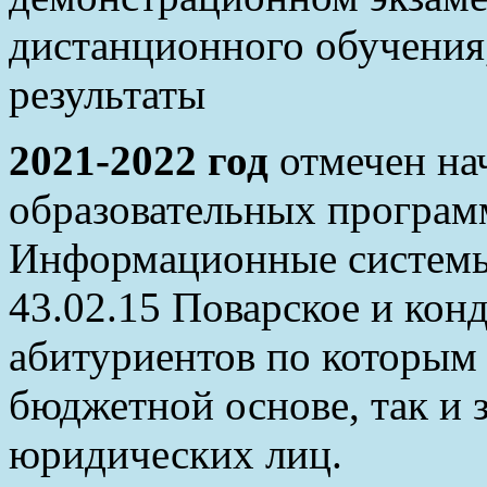
дистанционного обучения
результаты
2021-2022 год
отмечен на
образовательных программ
Информационные системы
43.02.15 Поварское и конд
абитуриентов по которым 
бюджетной основе, так и з
юридических лиц.