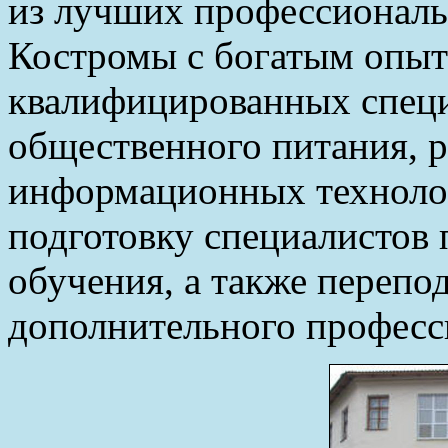
из лучших профессиональ
Костромы с богатым опыт
квалифицированных специ
общественного питания, р
информационных технолог
подготовку специалистов 
обучения, а также перепо
дополнительного професс