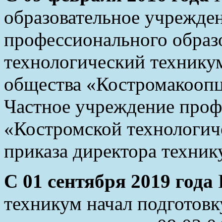
образовательное учрежден
профессионального образ
технологический технику
общества «Костромакоопц
Частное учреждение проф
«Костромской технологич
приказа директора технику
С 01 сентября 2019 года
техникум начал подготовк