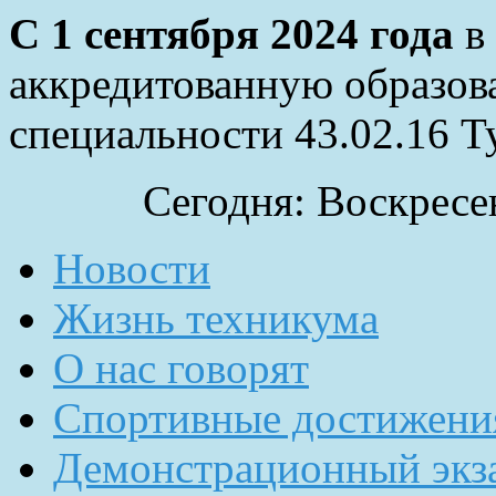
С 1 сентября 2024 года
в 
аккредитованную образов
специальности 43.02.16 Т
Сегодня: Воскресен
Новости
Жизнь техникума
О нас говорят
Спортивные достижени
Демонстрационный экз