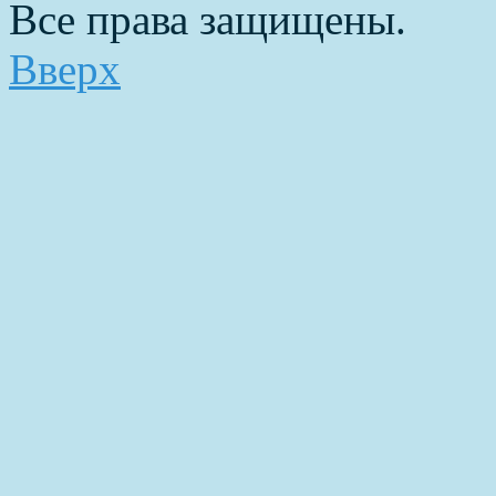
Все права защищены.
Вверх