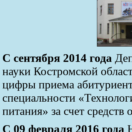
С сентября 2014 года
Деп
науки Костромской облас
цифры приема абитуриент
специальности «Технолог
питания» за счет средств 
С 09 февраля 2016 года
Н