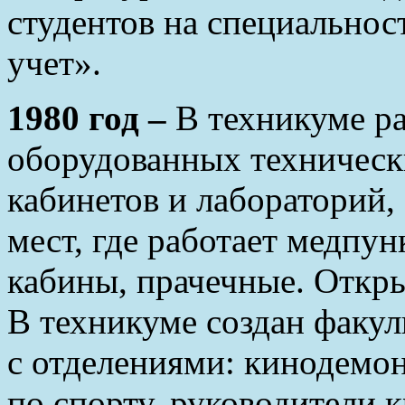
студентов на специальнос
учет».
1980 год –
В техникуме ра
оборудованных техническ
кабинетов и лабораторий,
мест, где работает медпун
кабины, прачечные. Откры
В техникуме создан факу
с отделениями: кинодемон
по спорту, руководители 