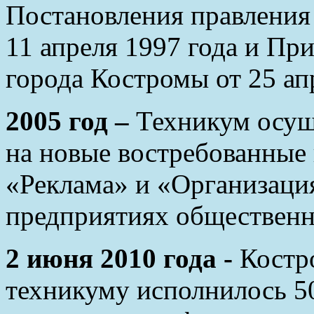
Постановления правления
11 апреля 1997 года и Пр
города Костромы от 25 ап
2005 год –
Техникум осущ
на новые востребованные 
«Реклама» и «Организаци
предприятиях общественн
2 июня 2010 года -
Костр
техникуму исполнилось 50