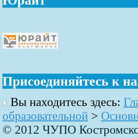
Юрайт
Присоединяйтесь к н
Вы находитесь здесь:
Гл
образовательной
>
Основн
© 2012 ЧУПО Костромско