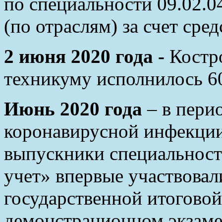
по специальности 09.02.
(по отраслям) за счет сре
2 июня 2020 года -
Костр
техникуму исполнилось 60
Июнь 2020 года
– в пери
коронавирусной инфекции
выпускники специальност
учет» впервые участвовал
государственной итоговой
демонстрационном экзамен