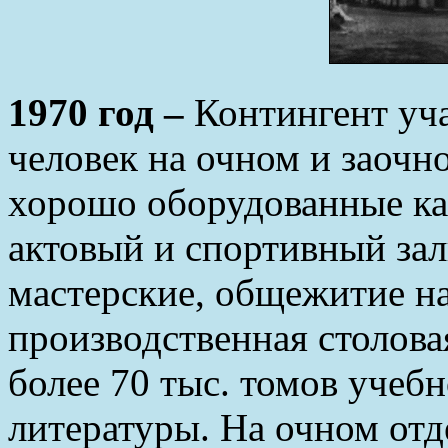
1970 год –
Контингент уча
человек на очном и заочн
хорошо оборудованные ка
актовый и спортивный зал
мастерские, общежитие на
производственная столова
более 70 тыс. томов учеб
литературы. На очном отд