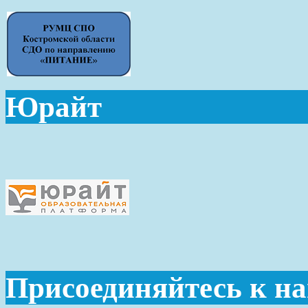
Юрайт
Присоединяйтесь к н