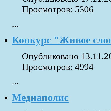
Просмотров: 5306
...
Конкурс "Живое сло
Опубликовано 13.11.2
Просмотров: 4994
...
Медиаполис