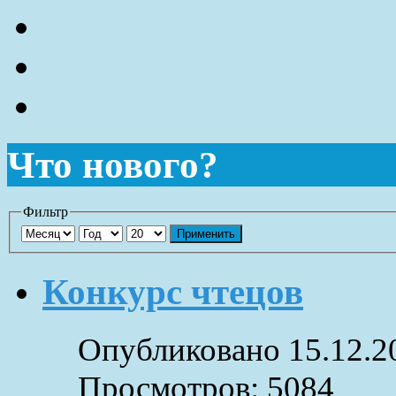
Что нового?
Фильтр
Применить
Конкурс чтецов
Опубликовано 15.12.2
Просмотров: 5084