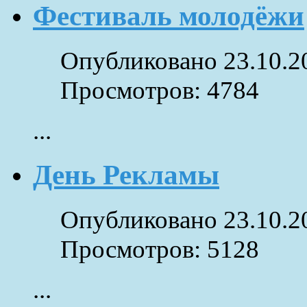
Фестиваль молодёжи
Опубликовано 23.10.2
Просмотров: 4784
...
День Рекламы
Опубликовано 23.10.2
Просмотров: 5128
...