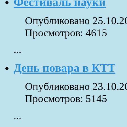
Фестиваль науки
Опубликовано 25.10.2
Просмотров: 4615
...
День повара в КТТ
Опубликовано 23.10.2
Просмотров: 5145
...