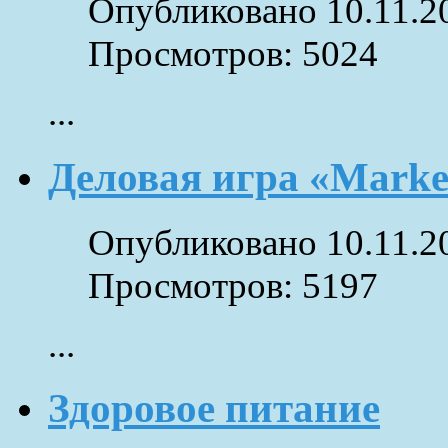
Опубликовано 10.11.2
Просмотров: 5024
...
Деловая игра «Marke
Опубликовано 10.11.2
Просмотров: 5197
...
Здоровое питание