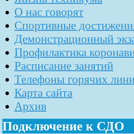
О нас говорят
Спортивные достижени
Демонстрационный экз
Профилактика коронав
Расписание занятий
Телефоны горячих лин
Карта сайта
Архив
Подключение к СДО