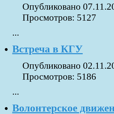
Опубликовано 07.11.2
Просмотров: 5127
...
Встреча в КГУ
Опубликовано 02.11.2
Просмотров: 5186
...
Волонтерское движе