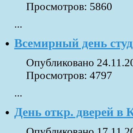
Просмотров: 5860
...
Всемирный день студ
Опубликовано 24.11.2
Просмотров: 4797
...
День откр. дверей 
Опубликовано 17.11.2