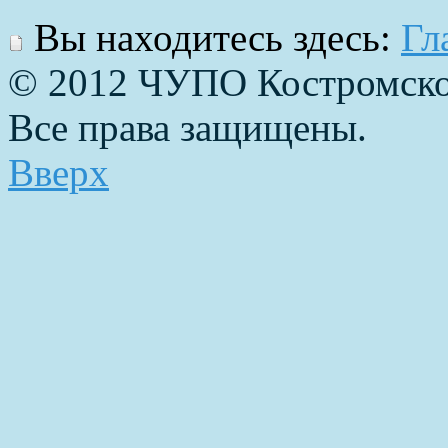
Вы находитесь здесь:
Гл
© 2012 ЧУПО Костромско
Все права защищены.
Вверх