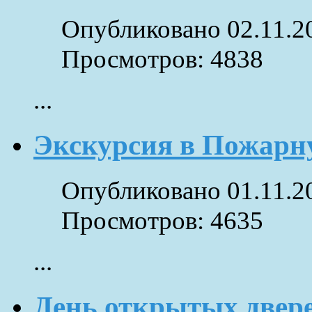
Опубликовано 02.11.2
Просмотров: 4838
...
Экскурсия в Пожарн
Опубликовано 01.11.2
Просмотров: 4635
...
День открытых двер