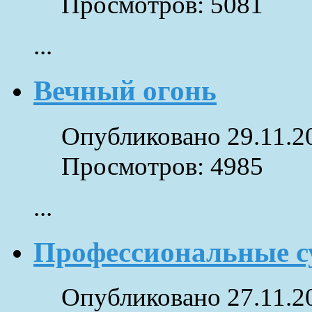
Просмотров: 5081
...
Вечный огонь
Опубликовано 29.11.2
Просмотров: 4985
...
Профессиональные с
Опубликовано 27.11.2