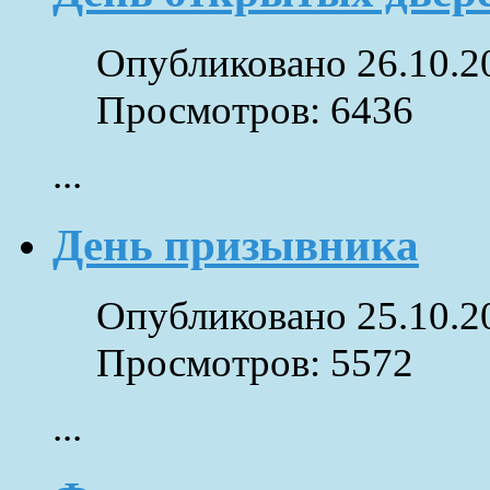
Опубликовано 26.10.2
Просмотров: 6436
...
День призывника
Опубликовано 25.10.2
Просмотров: 5572
...