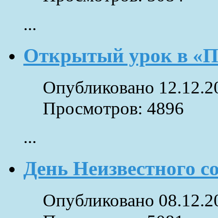
...
Открытый урок в «П
Опубликовано 12.12.2
Просмотров: 4896
...
День Неизвестного с
Опубликовано 08.12.2