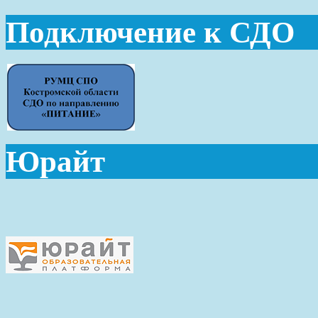
Подключение к СДО
Юрайт