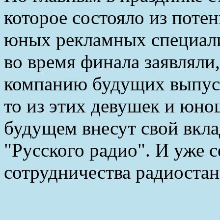
которое состояло из поте
юных рекламных специали
во время финала заявляли
компанию будущих выпуск
то из этих девушек и юно
будущем внесут свой вкла
"Русского радио". И уже с
сотрудничества радиостан