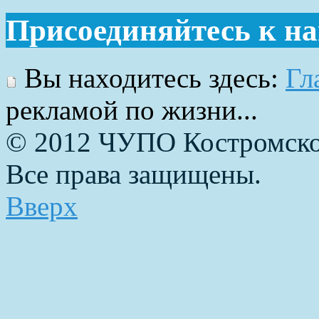
Присоединяйтесь к н
Вы находитесь здесь:
Гл
рекламой по жизни...
© 2012 ЧУПО Костромско
Все права защищены.
Вверх