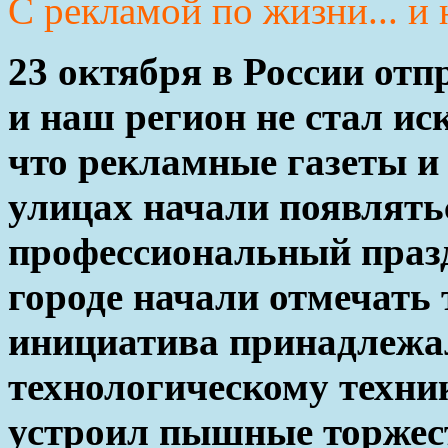
С рекламой по жизни... и 
23 октября в России отп
и наш регион не стал ис
что рекламные газеты и
улицах начали появлять
профессиональный празд
городе начали отмечать 
инициатива принадлежа
технологическому техник
устроил пышные торжест