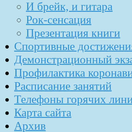
И брейк, и гитара
Рок-сенсация
Презентация книги
Спортивные достижени
Демонстрационный экз
Профилактика коронав
Расписание занятий
Телефоны горячих лин
Карта сайта
Архив