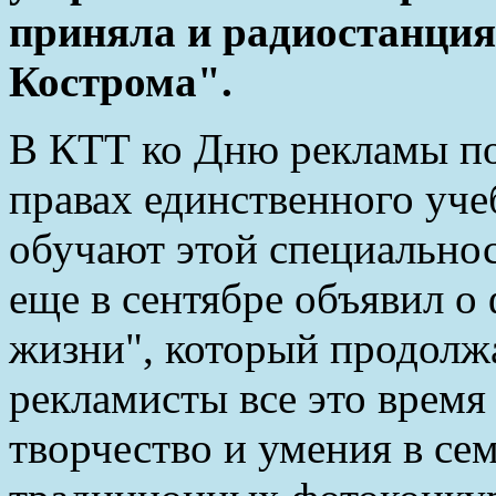
приняла и радиостанция
Кострома".
В КТТ ко Дню рекламы по
правах единственного учеб
обучают этой специально
еще в сентябре объявил о
жизни", который продолж
рекламисты все это время
творчество и умения в сем