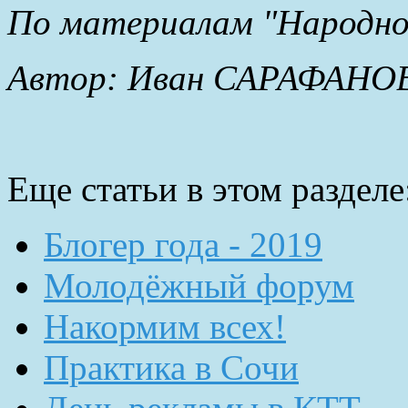
По материалам "Народной
Автор: Иван САРАФАНО
Еще статьи в этом разделе
Блогер года - 2019
Молодёжный форум
Накормим всех!
Практика в Сочи