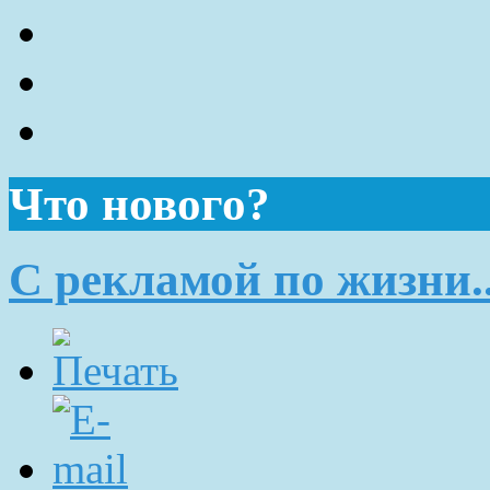
Что нового?
С рекламой по жизни..