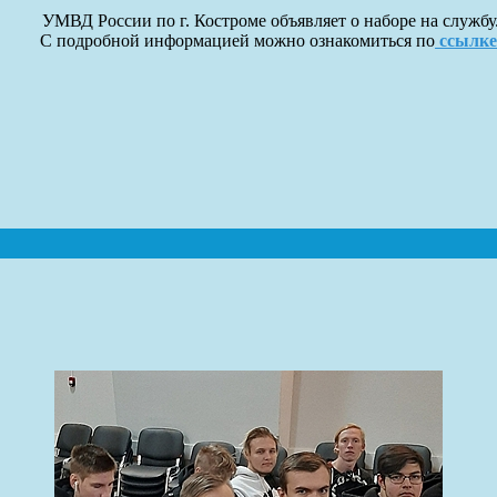
УМВД России по г. Костроме объявляет о наборе на службу
С подробной информацией можно ознакомиться по
ссылке