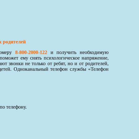
х родителей
номеру
8-800-2000-122
и получить необходимую
поможет ему снять психологическое напряжение,
 звонки не только от ребят, но и от родителей,
детей. Одноканальный телефон службы «Телефон
по телефону.