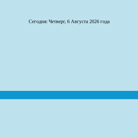
Сегодня: Четверг, 6 Августа 2026 года