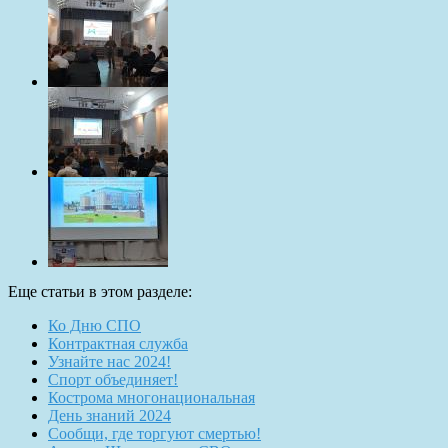
Еще статьи в этом разделе:
Ко Дню СПО
Контрактная служба
Узнайте нас 2024!
Спорт объединяет!
Кострома многонациональная
День знаний 2024
Сообщи, где торгуют смертью!