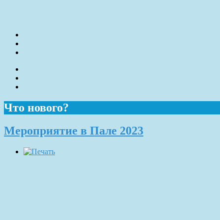
Что нового?
Мероприятие в Пале 2023