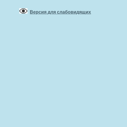
Версия для слабовидящих