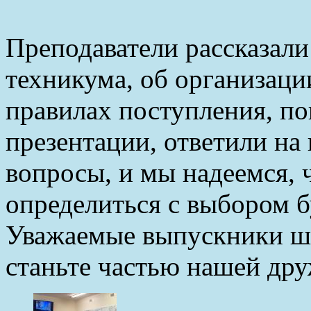
Преподаватели рассказали
техникума, об организаци
правилах поступления, по
презентации, ответили на
вопросы, и мы надеемся, 
определиться с выбором 
Уважаемые выпускники шк
станьте частью нашей др