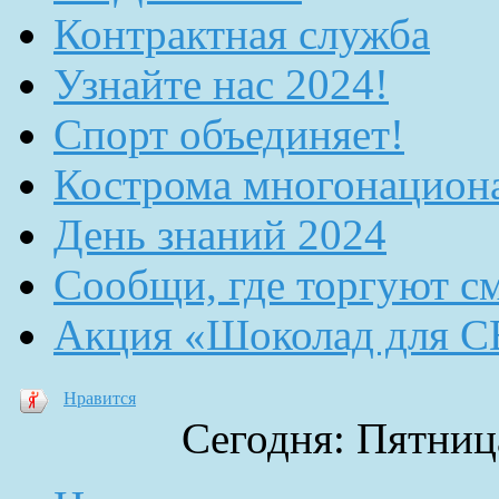
Контрактная служба
Узнайте нас 2024!
Спорт объединяет!
Кострома многонацион
День знаний 2024
Сообщи, где торгуют с
Акция «Шоколад для 
Нравится
Сегодня: Пятница