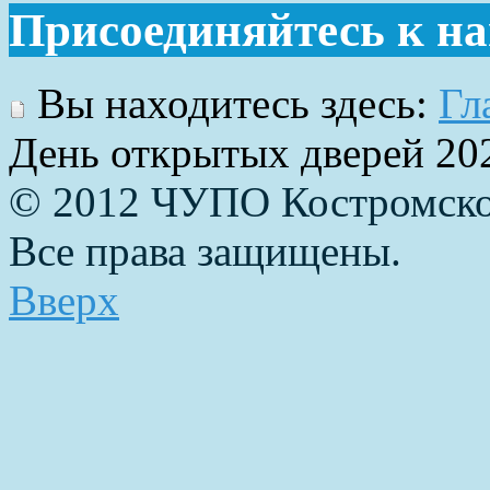
Присоединяйтесь к н
Вы находитесь здесь:
Гл
День открытых дверей 20
© 2012 ЧУПО Костромско
Все права защищены.
Вверх