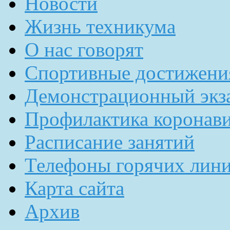
Новости
Жизнь техникума
О нас говорят
Спортивные достижени
Демонстрационный экз
Профилактика коронав
Расписание занятий
Телефоны горячих лин
Карта сайта
Архив