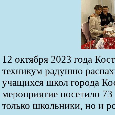
12 октября 2023 года Кос
техникум радушно распахн
учащихся школ города Ко
мероприятие посетило 73 
только школьники, но и р