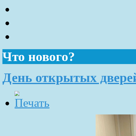
Что нового?
День открытых двере