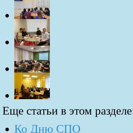
Еще статьи в этом разделе
Ко Дню СПО