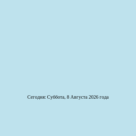
Сегодня: Суббота, 8 Августа 2026 года