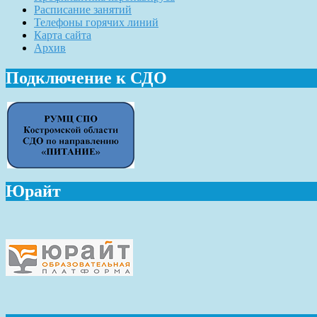
Расписание занятий
Телефоны горячих линий
Карта сайта
Архив
Подключение к СДО
Юрайт