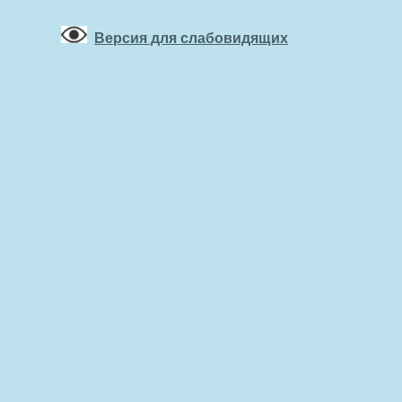
Версия для слабовидящих