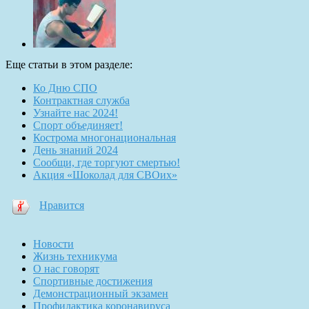
Еще статьи в этом разделе:
Ко Дню СПО
Контрактная служба
Узнайте нас 2024!
Спорт объединяет!
Кострома многонациональная
День знаний 2024
Сообщи, где торгуют смертью!
Акция «Шоколад для СВОих»
Нравится
Новости
Жизнь техникума
О нас говорят
Спортивные достижения
Демонстрационный экзамен
Профилактика коронавируса