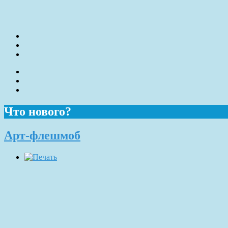
Что нового?
Арт-флешмоб