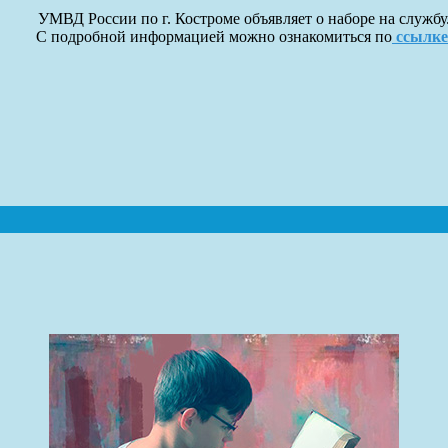
УМВД России по г. Костроме объявляет о наборе на службу
С подробной информацией можно ознакомиться по
ссылке