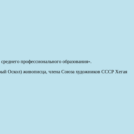
среднего профессионального образования».
арый Оскол) живописца, члена Союза художников СССР Хегая