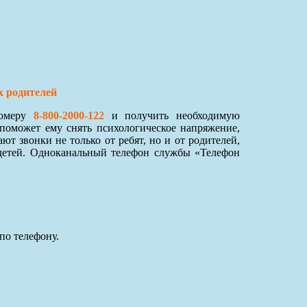
х родителей
номеру
8-800-2000-122
и получить необходимую
поможет ему снять психологическое напряжение,
 звонки не только от ребят, но и от родителей,
детей. Одноканальный телефон службы «Телефон
по телефону.