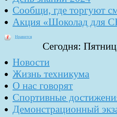
Сообщи, где торгуют с
Акция «Шоколад для 
Нравится
Сегодня: Пятница
Новости
Жизнь техникума
О нас говорят
Спортивные достижени
Демонстрационный экз