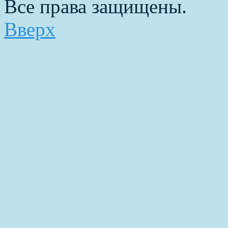
Все права защищены.
Вверх