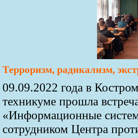
Терроризм, радикализм, экст
09.09.2022 года в Костро
техникуме прошла встреча
«Информационные систем
сотрудником Центра прот