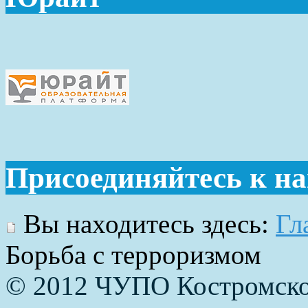
Присоединяйтесь к н
Вы находитесь здесь:
Гл
Борьба с терроризмом
© 2012 ЧУПО Костромско