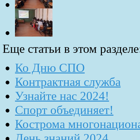
Еще статьи в этом разделе
Ко Дню СПО
Контрактная служба
Узнайте нас 2024!
Спорт объединяет!
Кострома многонацион
День знаний 2024