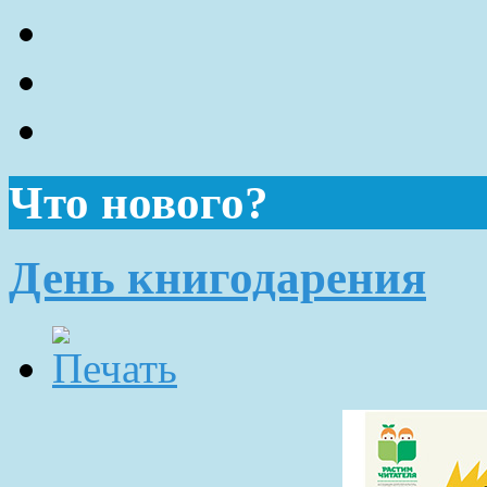
Что нового?
День книгодарения