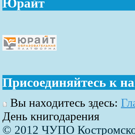
Юрайт
Присоединяйтесь к н
Вы находитесь здесь:
Гл
День книгодарения
© 2012 ЧУПО Костромско