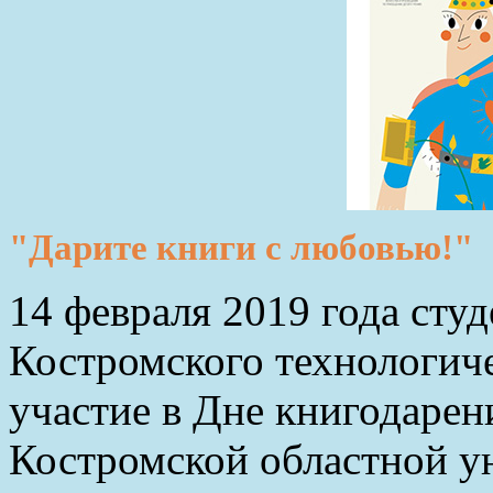
"Дарите книги с любовью!"
14 февраля 2019 года сту
Костромского технологич
участие в Дне книгодарен
Костромской областной у