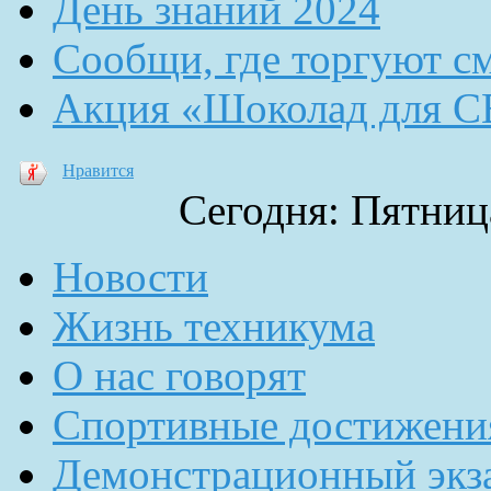
День знаний 2024
Сообщи, где торгуют с
Акция «Шоколад для 
Нравится
Сегодня: Пятница
Новости
Жизнь техникума
О нас говорят
Спортивные достижени
Демонстрационный экз