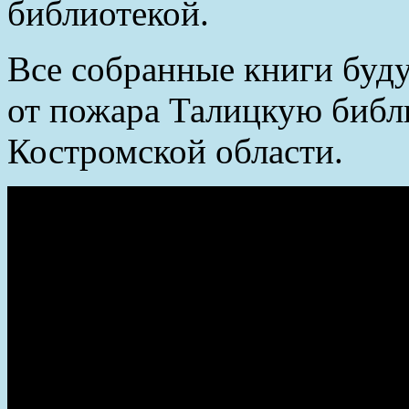
библиотекой.
Все собранные книги буд
от пожара Талицкую библ
Костромской области.