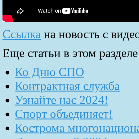
Ссылка
на новость с видео
Еще статьи в этом разделе
Ко Дню СПО
Контрактная служба
Узнайте нас 2024!
Спорт объединяет!
Кострома многонацион