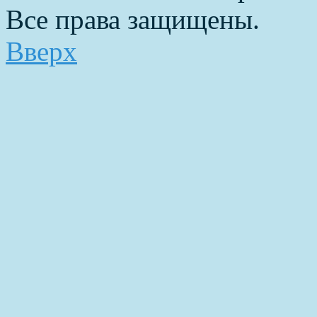
Все права защищены.
Вверх