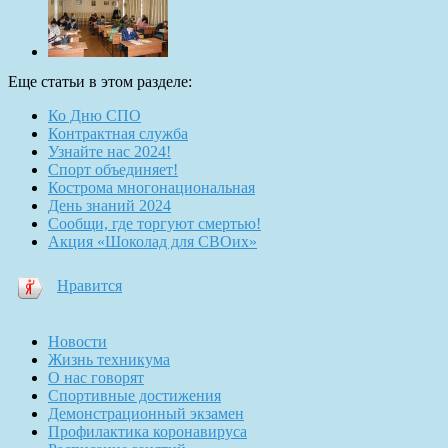
Еще статьи в этом разделе:
Ко Дню СПО
Контрактная служба
Узнайте нас 2024!
Спорт объединяет!
Кострома многонациональная
День знаний 2024
Сообщи, где торгуют смертью!
Акция «Шоколад для СВОих»
Нравится
Новости
Жизнь техникума
О нас говорят
Спортивные достижения
Демонстрационный экзамен
Профилактика коронавируса