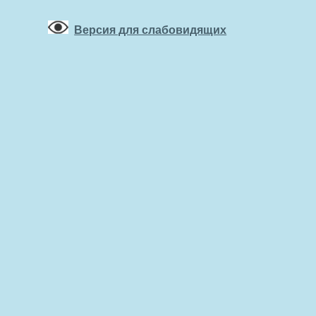
Версия для слабовидящих