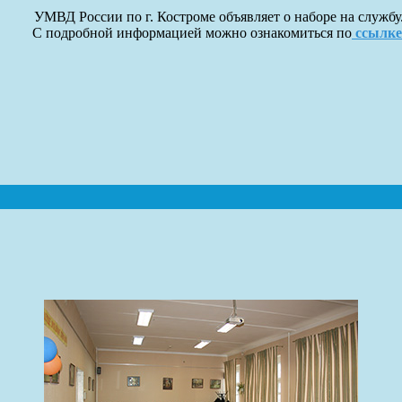
УМВД России по г. Костроме объявляет о наборе на службу
С подробной информацией можно ознакомиться по
ссылке