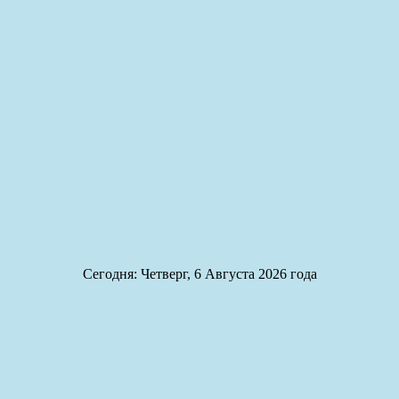
Сегодня: Четверг, 6 Августа 2026 года