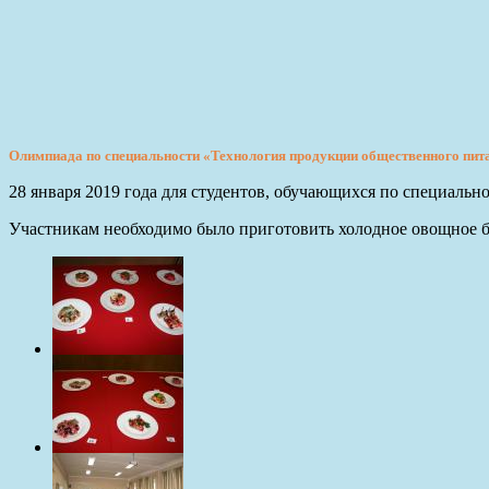
Олимпиада по специальности «Технология продукции общественного пит
28 января 2019 года для студентов, обучающихся по специаль
Участникам необходимо было приготовить холодное овощное б