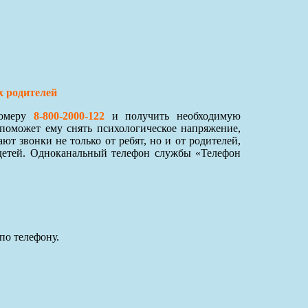
х родителей
номеру
8-800-2000-122
и получить необходимую
поможет ему снять психологическое напряжение,
 звонки не только от ребят, но и от родителей,
детей. Одноканальный телефон службы «Телефон
по телефону.