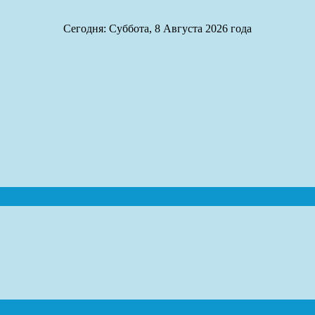
Сегодня: Суббота, 8 Августа 2026 года