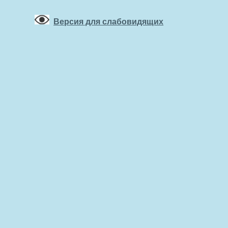
Версия для слабовидящих