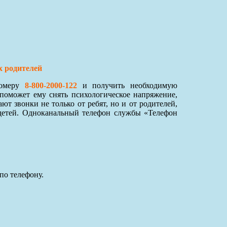
х родителей
номеру
8-800-2000-122
и получить необходимую
поможет ему снять психологическое напряжение,
 звонки не только от ребят, но и от родителей,
детей. Одноканальный телефон службы «Телефон
по телефону.