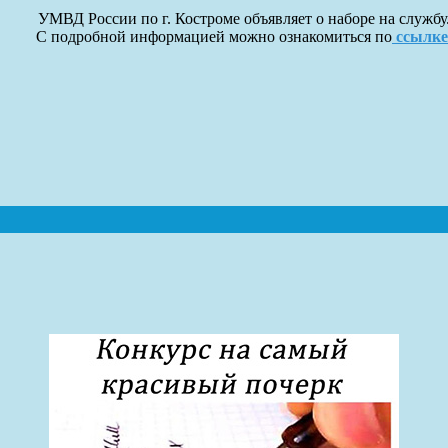
УМВД России по г. Костроме объявляет о наборе на службу
С подробной информацией можно ознакомиться по
ссылке