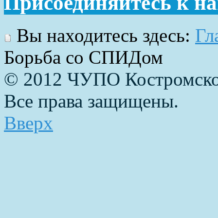
Присоединяйтесь к н
Вы находитесь здесь:
Гл
Борьба со СПИДом
© 2012 ЧУПО Костромско
Все права защищены.
Вверх