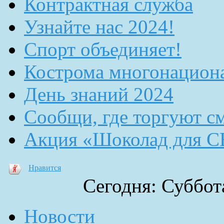
Контрактная служба
Узнайте нас 2024!
Спорт объединяет!
Кострома многонацион
День знаний 2024
Сообщи, где торгуют с
Акция «Шоколад для 
Нравится
Сегодня: Суббота
Новости