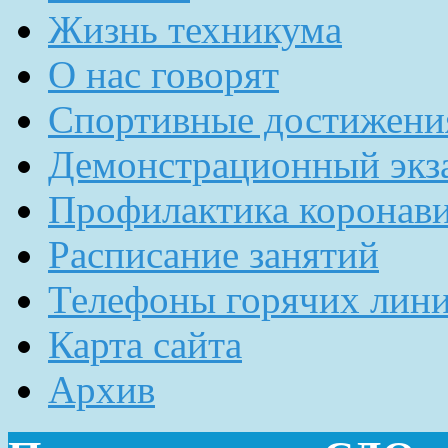
Жизнь техникума
О нас говорят
Спортивные достижени
Демонстрационный экз
Профилактика коронав
Расписание занятий
Телефоны горячих лин
Карта сайта
Архив