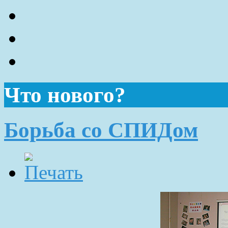
Что нового?
Борьба со СПИДом