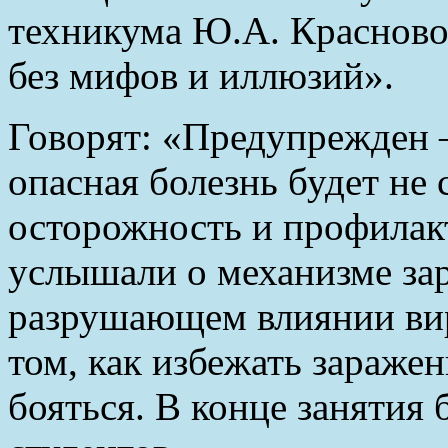
техникума Ю.А. Краснов
без мифов и иллюзий».
Говорят: «Предупрежден –
опасная болезнь будет не
осторожность и профилакт
услышали о механизме за
разрушающем влиянии вир
том, как избежать заражен
бояться. В конце занятия