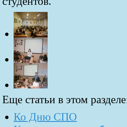
студентов.
Еще статьи в этом разделе
Ко Дню СПО