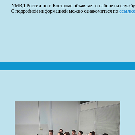
УМВД России по г. Костроме объявляет о наборе на службу
С подробной информацией можно ознакомиться по
ссылке