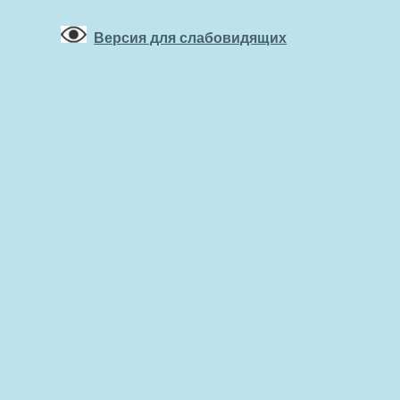
Версия для слабовидящих