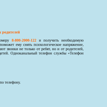
х родителей
номеру
8-800-2000-122
и получить необходимую
поможет ему снять психологическое напряжение,
 звонки не только от ребят, но и от родителей,
детей. Одноканальный телефон службы «Телефон
по телефону.