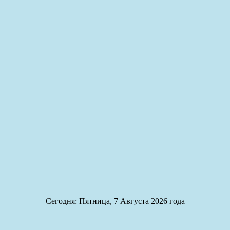
Сегодня: Пятница, 7 Августа 2026 года