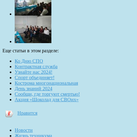
Еще статьи в этом разделе:
Ко Дню СПО
Контрактная служба
Узнайте нас 2024!
Спорт объединяет!
Кострома многонациональная
День знаний 2024
Сообщи, где торгуют смертью!
Акция «Шоколад для СВОих»
Нравится
Новости
Жизнь техникума