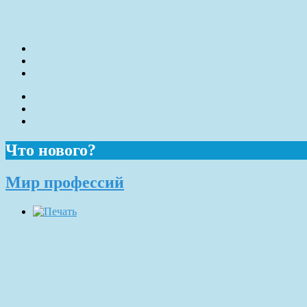
Что нового?
Мир профессий