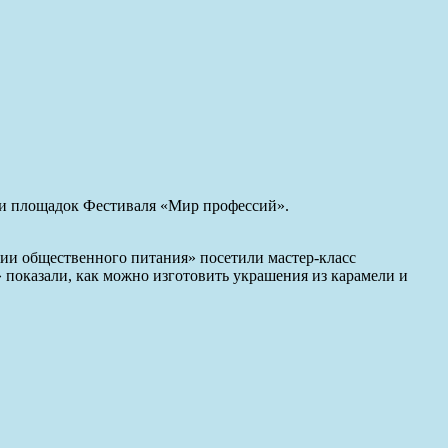
 и площадок Фестиваля «Мир профессий».
ции общественного питания» посетили мастер-класс
 показали, как можно изготовить украшения из карамели и