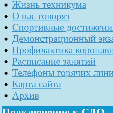
Жизнь техникума
О нас говорят
Спортивные достижени
Демонстрационный экз
Профилактика коронав
Расписание занятий
Телефоны горячих лин
Карта сайта
Архив
Подключение к СДО