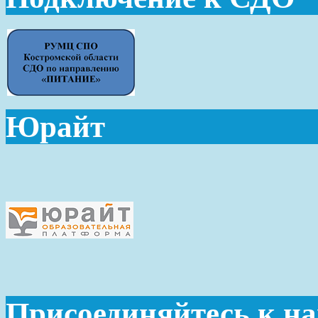
Юрайт
Присоединяйтесь к н