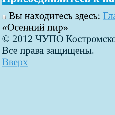
Вы находитесь здесь:
Гл
«Осенний пир»
© 2012 ЧУПО Костромско
Все права защищены.
Вверх