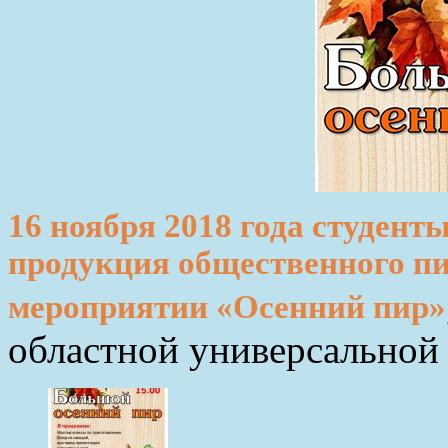
16 ноября 2018 года студент
продукция общественного пи
мероприятии «Осенний пир»
областной универсальной