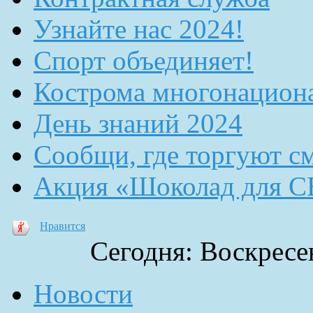
Узнайте нас 2024!
Спорт объединяет!
Кострома многонацион
День знаний 2024
Сообщи, где торгуют с
Акция «Шоколад для 
Нравится
Сегодня: Воскресен
Новости