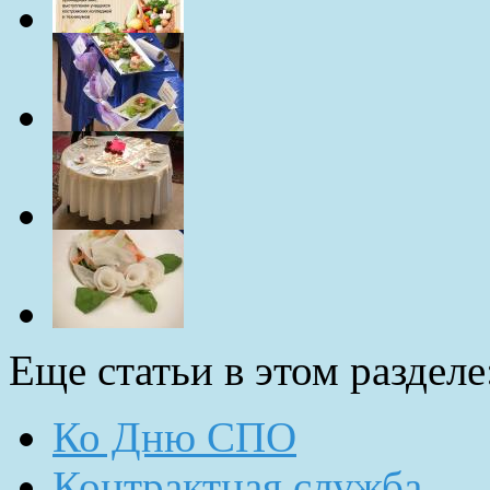
Еще статьи в этом разделе
Ко Дню СПО
Контрактная служба