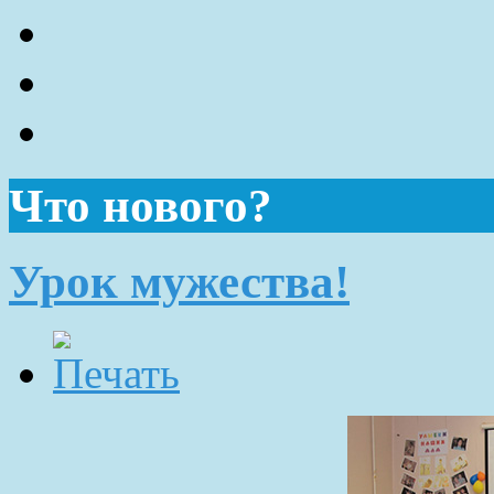
Что нового?
Урок мужества!