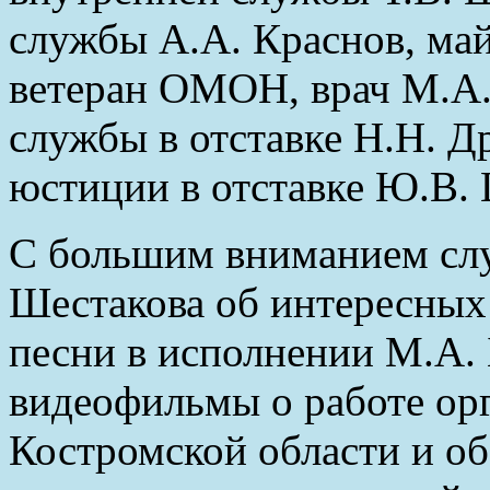
службы А.А. Краснов, май
ветеран ОМОН, врач М.А.
службы в отставке Н.Н. Д
юстиции в отставке Ю.В. 
С большим вниманием слу
Шестакова об интересных 
песни в исполнении М.А. 
видеофильмы о работе ор
Костромской области и об