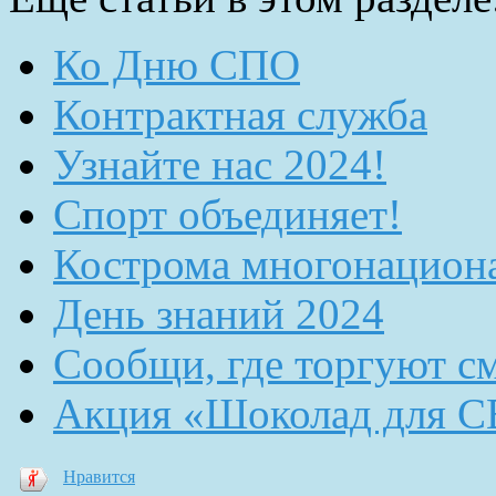
Ко Дню СПО
Контрактная служба
Узнайте нас 2024!
Спорт объединяет!
Кострома многонацион
День знаний 2024
Сообщи, где торгуют с
Акция «Шоколад для 
Нравится