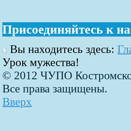
Присоединяйтесь к н
Вы находитесь здесь:
Гл
Урок мужества!
© 2012 ЧУПО Костромско
Все права защищены.
Вверх