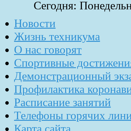
Сегодня: Понедельн
Новости
Жизнь техникума
О нас говорят
Спортивные достижени
Демонстрационный экз
Профилактика коронав
Расписание занятий
Телефоны горячих лин
Карта сайта